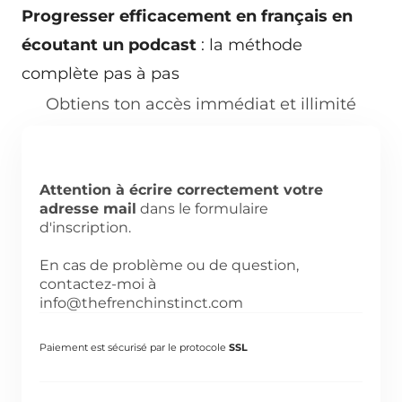
Progresser efficacement en français en
écoutant un podcast
: la méthode
complète pas à pas
Obtiens ton accès immédiat et illimité
Attention à écrire correctement votre
adresse mail
dans le formulaire
d'inscription.
En cas de problème ou de question,
contactez-moi à
info@thefrenchinstinct.com
Paiement est sécurisé par le protocole
SSL