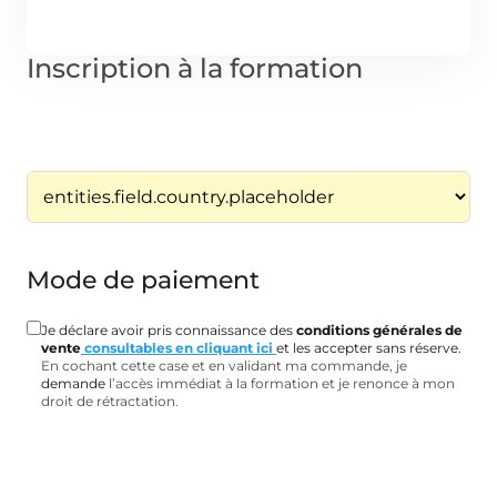
Inscription à la formation
Mode de paiement
Je déclare avoir pris connaissance des
conditions générales de
vente
consultables en cliquant ici
et les accepter sans réserve.
En cochant cette case et en validant ma commande, je
demande
l’accès immédiat à la formation et je renonce à mon
droit de rétractation.