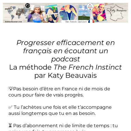
Progresser efficacement en
français en écoutant un
podcast
La méthode
The French Instinct
par Katy Beauvais
💡Pas besoin d’être en France ni de mois de
cours pour faire de vrais progrès.
✅ Tu l’achètes une fois et elle t’accompagne
aussi longtemps que tu en as besoin.
⏳ Pas d’abonnement ni de limite de temps :
tu