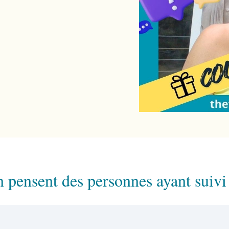
 pensent des personnes ayant suivi