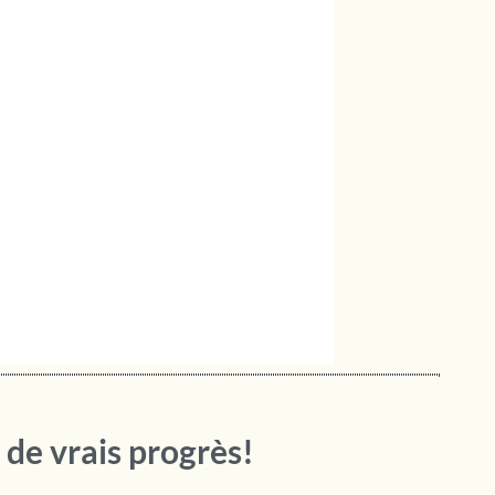
 de vrais progrès!