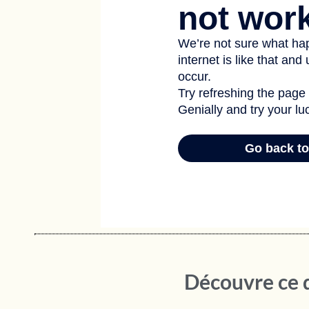
Découvre ce q