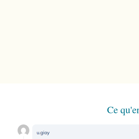
Ce qu'en