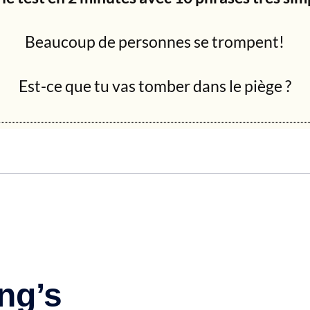
Beaucoup de personnes se trompent!
Est-ce que tu vas tomber dans le piège ?