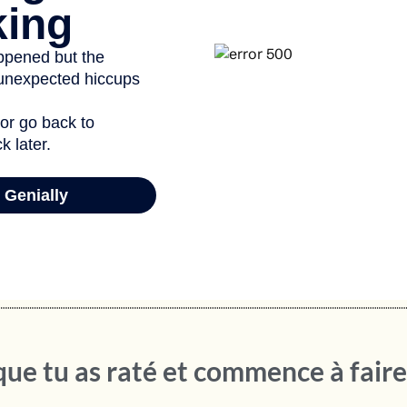
ue tu as raté et commence à faire