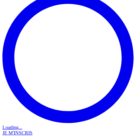
Loading...
JE M'INSCRIS