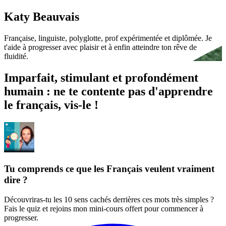
Katy Beauvais
Française, linguiste, polyglotte, prof expérimentée et diplômée. Je
t'aide à progresser avec plaisir et à enfin atteindre ton rêve de
fluidité.
Imparfait, stimulant et profondément
humain : ne te contente pas d'apprendre
le français, vis-le !
Tu comprends ce que les Français veulent vraiment
dire ?
Découvriras-tu les 10 sens cachés derrières ces mots très simples ?
Fais le quiz et rejoins mon mini-cours offert pour commencer à
progresser.