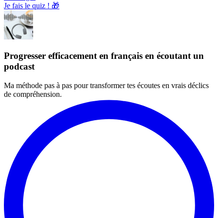
Je fais le quiz ! 🎁
Progresser efficacement en français en écoutant un
podcast
Ma méthode pas à pas pour transformer tes écoutes en vrais déclics
de compréhension.