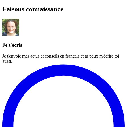
Faisons connaissance
Je t'écris
Je t'envoie mes actus et conseils en français et tu peux m'écrire toi
aussi.