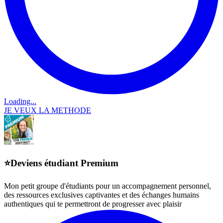
Loading...
JE VEUX LA METHODE
⭐Deviens étudiant Premium
Mon petit groupe d'étudiants pour un accompagnement personnel,
des ressources exclusives captivantes et des échanges humains
authentiques qui te permettront de progresser avec plaisir